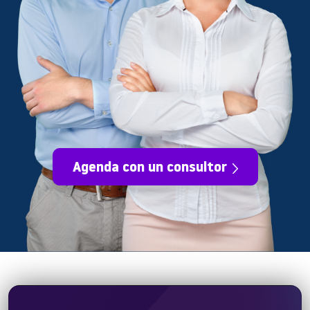
Agenda con un consultor