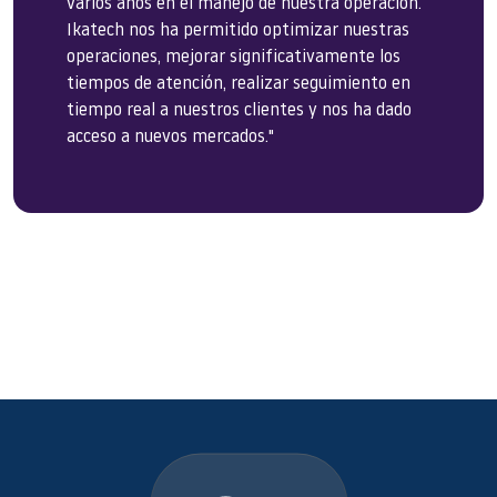
varios años en el manejo de nuestra operación.
Ikatech nos ha permitido optimizar nuestras
operaciones, mejorar significativamente los
tiempos de atención, realizar seguimiento en
tiempo real a nuestros clientes y nos ha dado
acceso a nuevos mercados."