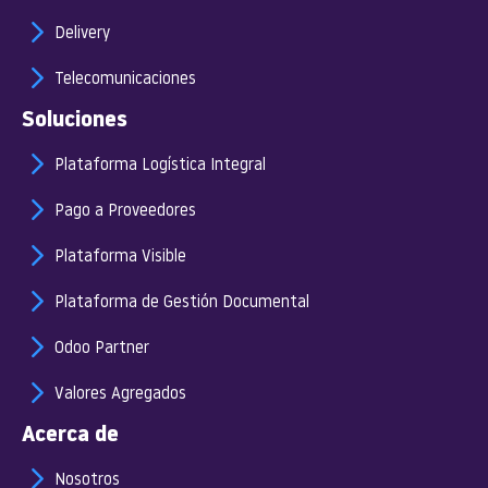
Delivery
Telecomunicaciones
Soluciones
Plataforma Logística Integral
Pago a Proveedores
Plataforma Visible
Plataforma de Gestión Documental
Odoo Partner
Valores Agregados
Acerca de
Nosotros