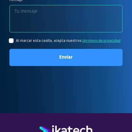
Al marcar esta casilla, acepta nuestros
términos de privacidad
Enviar