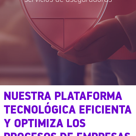
NUESTRA PLATAFORMA
TECNOLÓGICA EFICIENTA
Y OPTIMIZA LOS