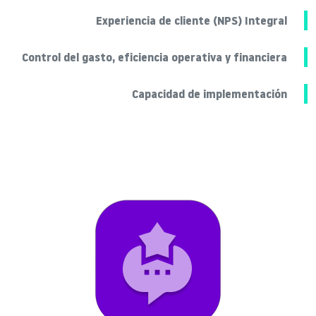
Experiencia de cliente (NPS) Integral
Control del gasto, eficiencia operativa y financiera
Capacidad de implementación