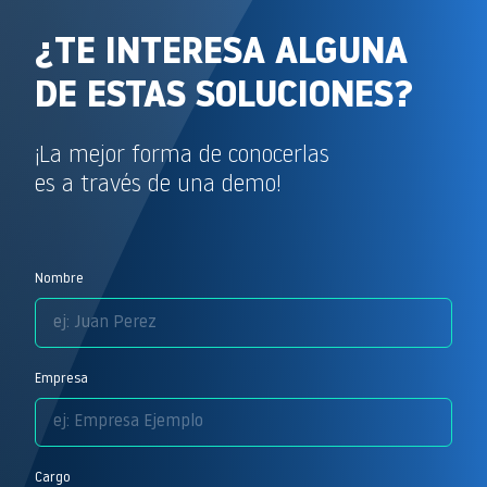
¿TE INTERESA ALGUNA
DE ESTAS SOLUCIONES?
¡La mejor forma de conocerlas
es a través de una demo!
Nombre
Empresa
Cargo