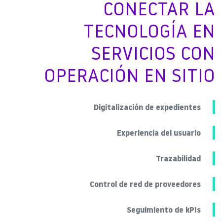
CONECTAR LA
TECNOLOGÍA EN
SERVICIOS CON
OPERACIÓN EN SITIO
Digitalización de expedientes
Experiencia del usuario
Trazabilidad
Control de red de proveedores
Seguimiento de kPIs