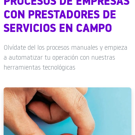
PROCESOS DE EMPRESAS
CON PRESTADORES DE
SERVICIOS EN CAMPO
Olvídate del los procesos manuales y empieza
a automatizar tu operación con nuestras
herramientas tecnológicas