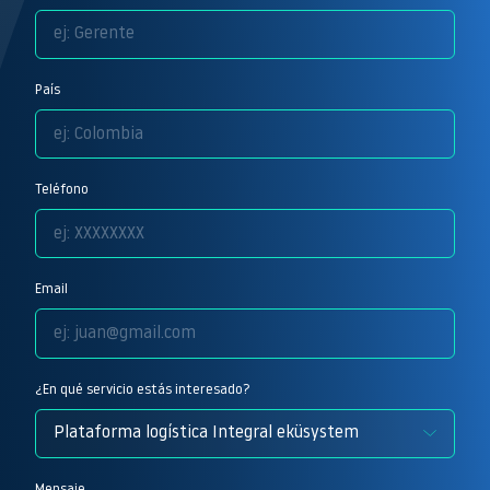
País
Teléfono
Email
¿En qué servicio estás interesado?
Mensaje