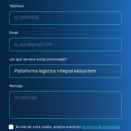
Teléfono
Email
¿En qué servicio estás interesado?
Mensaje
Al marcar esta casilla, acepta nuestros
términos de privacidad