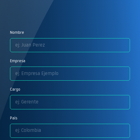
Nombre
Empresa
Cargo
País