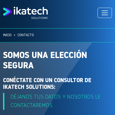
INICIO
CONTACTO
SOMOS UNA ELECCIÓN
SEGURA
CONÉCTATE CON UN CONSULTOR DE
IKATECH SOLUTIONS:
DÉJANOS TUS DATOS Y NOSOTROS LE
CONTACTAREMOS