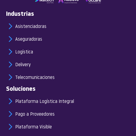
Industrias
Asistenciadoras
Aseguradoras
Logística
Delivery
Telecomunicaciones
Soluciones
Plataforma Logística Integral
Pago a Proveedores
Plataforma Visible