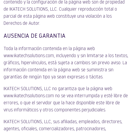
contenido y la configuración de la página web son de propiedad
de IKATECH SOLUTIONS, LLC. Cualquier reproducción total o
parcial de esta página web constituye una violación a los
Derechos de Autor.
AUSENCIA DE GARANTIA
Toda la información contenida en la página web
www.ikatechsolutions.com, incluyendo y sin limitarse a los textos,
gráficos, hipervínculos, está sujeta a cambios sin previo aviso. La
información contenida en la página web se suministra sin
garantías de ningún tipo ya sean expresas o tácitas.
IKATECH SOLUTIONS, LLC no garantiza que la página web
www.ikatechsolutions.com no se vea interrumpida y esté libre de
errores, o que el servidor que la hace disponible este libre de
virus informáticos y otros componentes perjudiciales.
IKATECH SOLUTIONS, LLC, sus afiliadas, empleados, directores,
agentes, oficiales, comercializadores, patrocinadores,