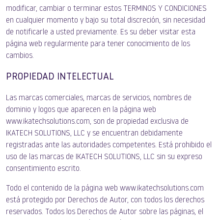
modificar, cambiar o terminar estos TERMINOS Y CONDICIONES
en cualquier momento y bajo su total discreción, sin necesidad
de notificarle a usted previamente. Es su deber visitar esta
página web regularmente para tener conocimiento de los
cambios.
PROPIEDAD INTELECTUAL
Las marcas comerciales, marcas de servicios, nombres de
dominio y logos que aparecen en la página web
www.ikatechsolutions.com, son de propiedad exclusiva de
IKATECH SOLUTIONS, LLC y se encuentran debidamente
registradas ante las autoridades competentes. Está prohibido el
uso de las marcas de IKATECH SOLUTIONS, LLC sin su expreso
consentimiento escrito.
Todo el contenido de la página web www.ikatechsolutions.com
está protegido por Derechos de Autor, con todos los derechos
reservados. Todos los Derechos de Autor sobre las páginas, el