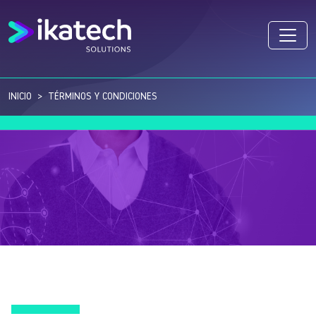
INICIO
TÉRMINOS Y CONDICIONES