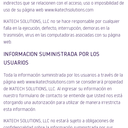
indirectos que se relacionen con el acceso, uso o imposibilidad de
uso de su página web www.ikatechsolutions.com
IKATECH SOLUTIONS, LLC no se hace responsable por cualquier
falla en la ejecución, defecto, interrupción, demoras en la
trasmisión, virus en las computadoras asociadas con su página
web.
INFORMACION SUMINISTRADA POR LOS
USUARIOS
Toda la información suministrada por los usuarios a través de la
página web www.ikatechsolutions.com se considerará propiedad
de IKATECH SOLUTIONS, LLC. Al ingresar su información en
nuestro formulario de contacto se entiende que Usted nos está
otorgando una autorización para utilizar de manera irrestricta
esta información.
IKATECH SOLUTIONS, LLC no estará sujeto a obligaciones de