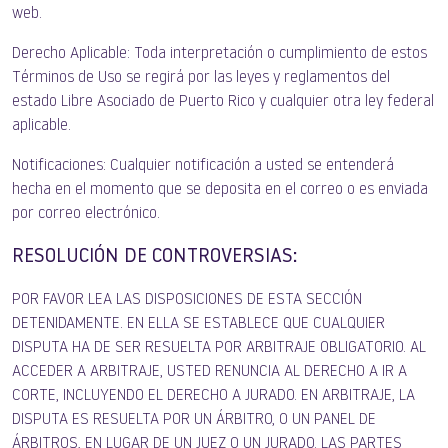
web.
Derecho Aplicable: Toda interpretación o cumplimiento de estos
Términos de Uso se regirá por las leyes y reglamentos del
estado Libre Asociado de Puerto Rico y cualquier otra ley federal
aplicable.
Notificaciones: Cualquier notificación a usted se entenderá
hecha en el momento que se deposita en el correo o es enviada
por correo electrónico.
RESOLUCIÓN DE CONTROVERSIAS:
POR FAVOR LEA LAS DISPOSICIONES DE ESTA SECCIÓN
DETENIDAMENTE. EN ELLA SE ESTABLECE QUE CUALQUIER
DISPUTA HA DE SER RESUELTA POR ARBITRAJE OBLIGATORIO. AL
ACCEDER A ARBITRAJE, USTED RENUNCIA AL DERECHO A IR A
CORTE, INCLUYENDO EL DERECHO A JURADO. EN ARBITRAJE, LA
DISPUTA ES RESUELTA POR UN ÁRBITRO, O UN PANEL DE
ÁRBITROS, EN LUGAR DE UN JUEZ O UN JURADO. LAS PARTES