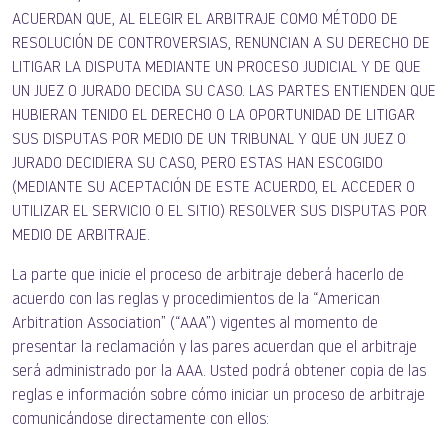
ACUERDAN QUE, AL ELEGIR EL ARBITRAJE COMO MÉTODO DE
RESOLUCIÓN DE CONTROVERSIAS, RENUNCIAN A SU DERECHO DE
LITIGAR LA DISPUTA MEDIANTE UN PROCESO JUDICIAL Y DE QUE
UN JUEZ O JURADO DECIDA SU CASO. LAS PARTES ENTIENDEN QUE
HUBIERAN TENIDO EL DERECHO O LA OPORTUNIDAD DE LITIGAR
SUS DISPUTAS POR MEDIO DE UN TRIBUNAL Y QUE UN JUEZ O
JURADO DECIDIERA SU CASO, PERO ESTAS HAN ESCOGIDO
(MEDIANTE SU ACEPTACIÓN DE ESTE ACUERDO, EL ACCEDER O
UTILIZAR EL SERVICIO O EL SITIO) RESOLVER SUS DISPUTAS POR
MEDIO DE ARBITRAJE.
La parte que inicie el proceso de arbitraje deberá hacerlo de
acuerdo con las reglas y procedimientos de la “American
Arbitration Association” (“AAA”) vigentes al momento de
presentar la reclamación y las pares acuerdan que el arbitraje
será administrado por la AAA. Usted podrá obtener copia de las
reglas e información sobre cómo iniciar un proceso de arbitraje
comunicándose directamente con ellos: