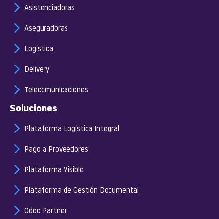
Asistenciadoras
Aseguradoras
Logística
Delivery
Telecomunicaciones
Soluciones
Plataforma Logística Integral
Pago a Proveedores
Plataforma Visible
Plataforma de Gestión Documental
Odoo Partner