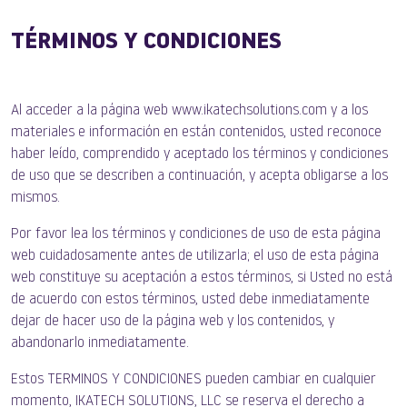
TÉRMINOS Y CONDICIONES
Al acceder a la página web www.ikatechsolutions.com y a los
materiales e información en están contenidos, usted reconoce
haber leído, comprendido y aceptado los términos y condiciones
de uso que se describen a continuación, y acepta obligarse a los
mismos.
Por favor lea los términos y condiciones de uso de esta página
web cuidadosamente antes de utilizarla; el uso de esta página
web constituye su aceptación a estos términos, si Usted no está
de acuerdo con estos términos, usted debe inmediatamente
dejar de hacer uso de la página web y los contenidos, y
abandonarlo inmediatamente.
Estos TERMINOS Y CONDICIONES pueden cambiar en cualquier
momento, IKATECH SOLUTIONS, LLC se reserva el derecho a